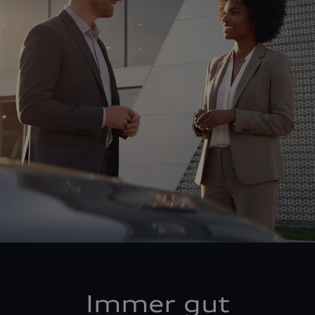
Immer gut