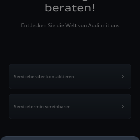
beraten!
Entdecken Sie die Welt von Audi mit uns
Serviceberater kontaktieren
Servicetermin vereinbaren